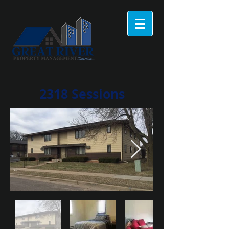
2318 Sessions